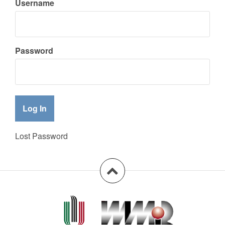
Username
Password
Lost Password