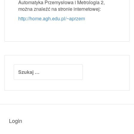
Automatyka Przemysłowa i Metrologia 2,
można znaleźć na stronie internetowej:
http://home.agh.edu.pl/~aprzem
Szukaj:
Login