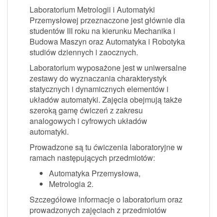
Laboratorium Metrologii i Automatyki
Przemysłowej przeznaczone jest głównie dla
studentów III roku na kierunku Mechanika i
Budowa Maszyn oraz Automatyka i Robotyka
studiów dziennych i zaocznych.
Laboratorium wyposażone jest w uniwersalne
zestawy do wyznaczania charakterystyk
statycznych i dynamicznych elementów i
układów automatyki. Zajęcia obejmują także
szeroką gamę ćwiczeń z zakresu
analogowych i cyfrowych układów
automatyki.
Prowadzone są tu ćwiczenia laboratoryjne w
ramach następujących przedmiotów:
Automatyka Przemysłowa,
Metrologia 2.
Szczegółowe informacje o laboratorium oraz
prowadzonych zajęciach z przedmiotów