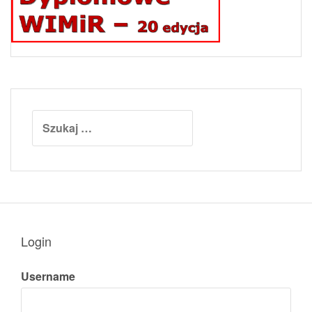
Szukaj:
Login
Username