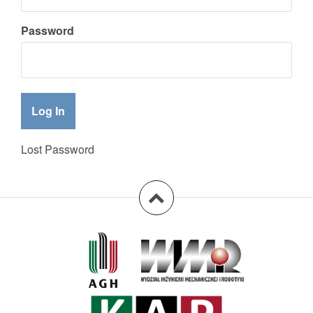
Password
Lost Password